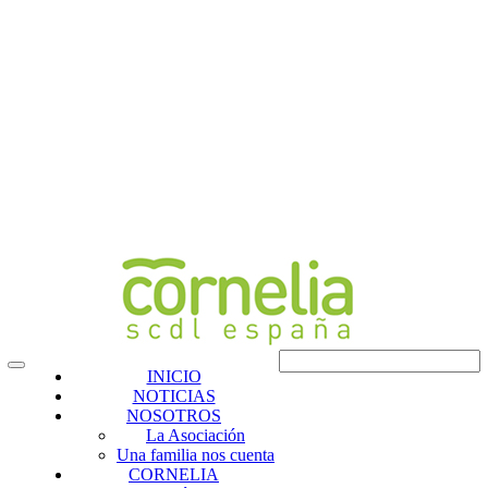
INICIO
NOTICIAS
NOSOTROS
La Asociación
Una familia nos cuenta
CORNELIA