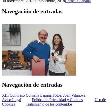
30 noviembre, 2018
30 noviembre, 2018
Cornelia España
Navegación de entradas
Navegación de entradas
XIII Congreso Cornelia España Fotos: Joan Vilanova
Aviso Legal
Política de Privacidad y Cookies
Uso de
Cookies
Tratamiento de los contenidos