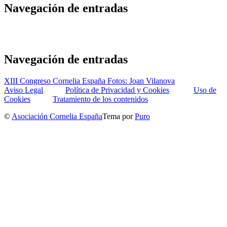
Navegación de entradas
Navegación de entradas
XIII Congreso Cornelia España Fotos: Joan Vilanova
Aviso Legal
Política de Privacidad y Cookies
Uso de
Cookies
Tratamiento de los contenidos
©
Asociación Cornelia España
Tema por
Puro