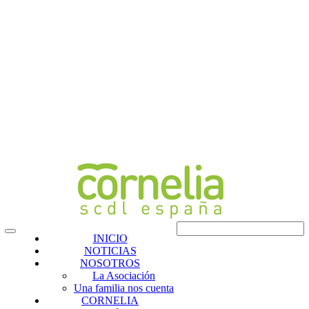
INICIO
NOTICIAS
NOSOTROS
La Asociación
Una familia nos cuenta
CORNELIA