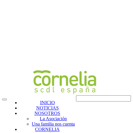
INICIO
NOTICIAS
NOSOTROS
La Asociación
Una familia nos cuenta
CORNELIA