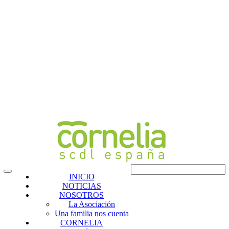
INICIO
NOTICIAS
NOSOTROS
La Asociación
Una familia nos cuenta
CORNELIA