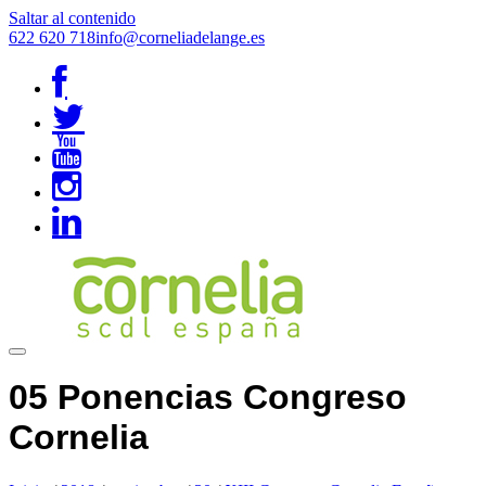
Saltar al contenido
622 620 718
info@corneliadelange.es
05 Ponencias Congreso
Cornelia