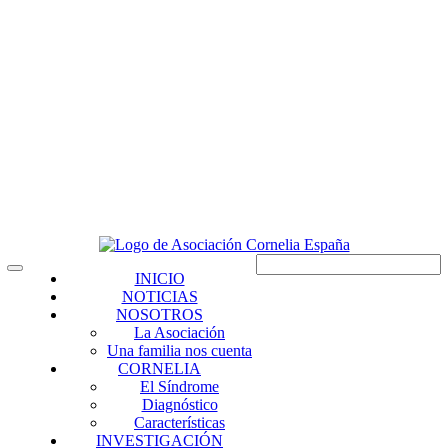
INICIO
NOTICIAS
NOSOTROS
La Asociación
Una familia nos cuenta
CORNELIA
El Síndrome
Diagnóstico
Características
INVESTIGACIÓN