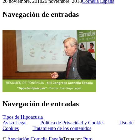
26 noviembre, 2018
26 noviembre, 2018
Cornelia España
Navegación de entradas
Navegación de entradas
Tipos de Hipoacusia
Aviso Legal
Política de Privacidad y Cookies
Uso de
Cookies
Tratamiento de los contenidos
©
Asociación Cornelia España
Tema por
Puro