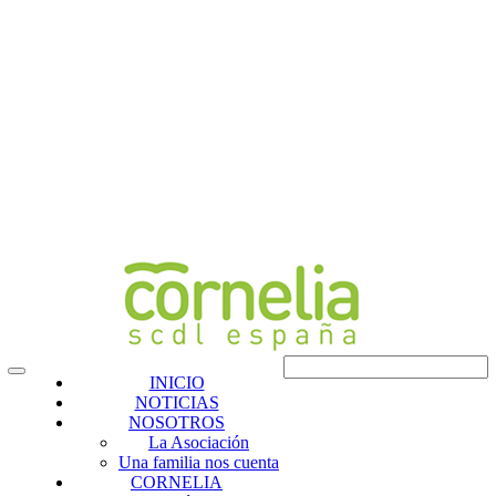
INICIO
NOTICIAS
NOSOTROS
La Asociación
Una familia nos cuenta
CORNELIA