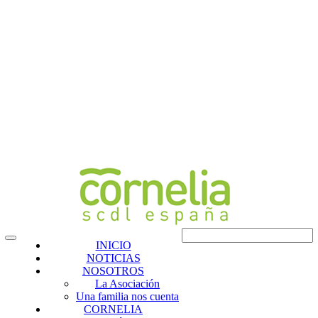
INICIO
NOTICIAS
NOSOTROS
La Asociación
Una familia nos cuenta
CORNELIA