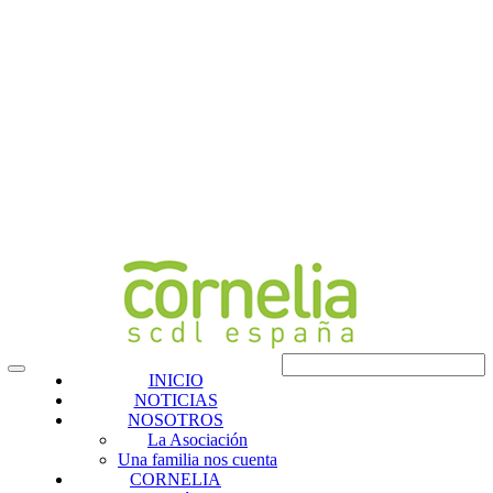
INICIO
NOTICIAS
NOSOTROS
La Asociación
Una familia nos cuenta
CORNELIA