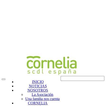
INICIO
NOTICIAS
NOSOTROS
La Asociación
Una familia nos cuenta
CORNELIA