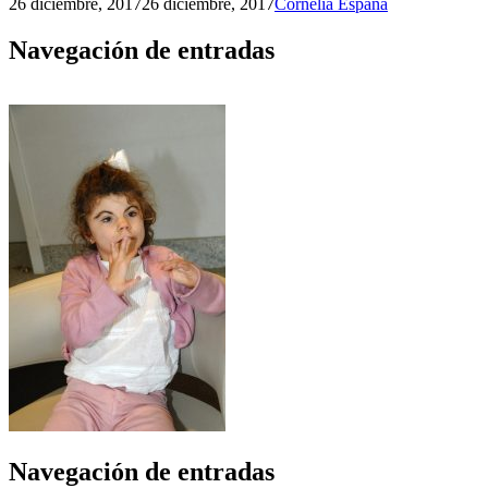
26 diciembre, 2017
26 diciembre, 2017
Cornelia España
Navegación de entradas
Navegación de entradas