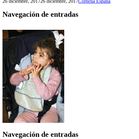
26 diciembre, 2017
26 diciembre, 2017
Cornelia España
Navegación de entradas
Navegación de entradas