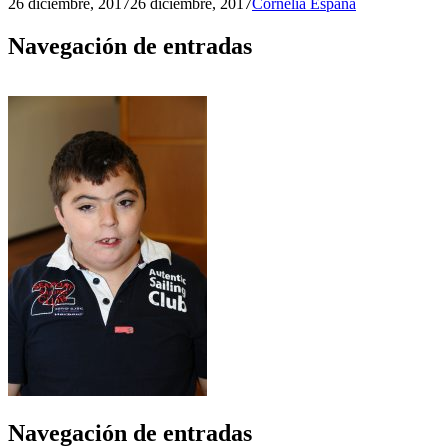
26 diciembre, 2017
26 diciembre, 2017
Cornelia España
Navegación de entradas
Navegación de entradas