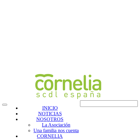
INICIO
NOTICIAS
NOSOTROS
La Asociación
Una familia nos cuenta
CORNELIA