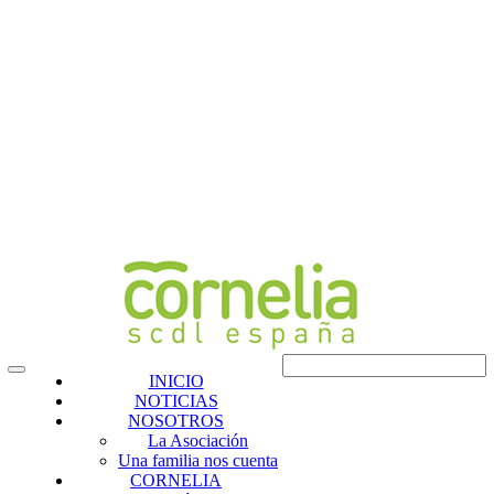
INICIO
NOTICIAS
NOSOTROS
La Asociación
Una familia nos cuenta
CORNELIA