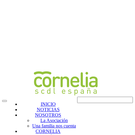
INICIO
NOTICIAS
NOSOTROS
La Asociación
Una familia nos cuenta
CORNELIA