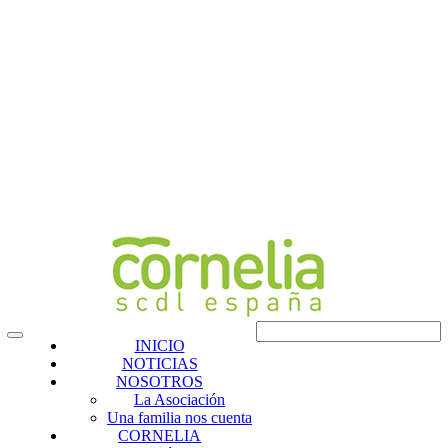
INICIO
NOTICIAS
NOSOTROS
La Asociación
Una familia nos cuenta
CORNELIA