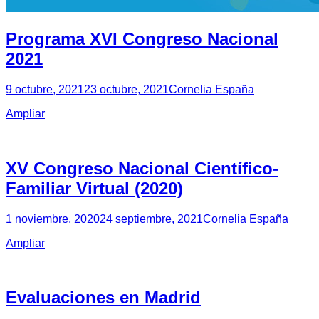
Programa XVI Congreso Nacional
2021
9 octubre, 2021
23 octubre, 2021
Cornelia España
Ampliar
XV Congreso Nacional Científico-
Familiar Virtual (2020)
1 noviembre, 2020
24 septiembre, 2021
Cornelia España
Ampliar
Evaluaciones en Madrid