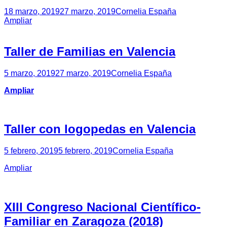
18 marzo, 2019
27 marzo, 2019
Cornelia España
Ampliar
Taller de Familias en Valencia
5 marzo, 2019
27 marzo, 2019
Cornelia España
Ampliar
Taller con logopedas en Valencia
5 febrero, 2019
5 febrero, 2019
Cornelia España
Ampliar
XIII Congreso Nacional Científico-
Familiar en Zaragoza (2018)