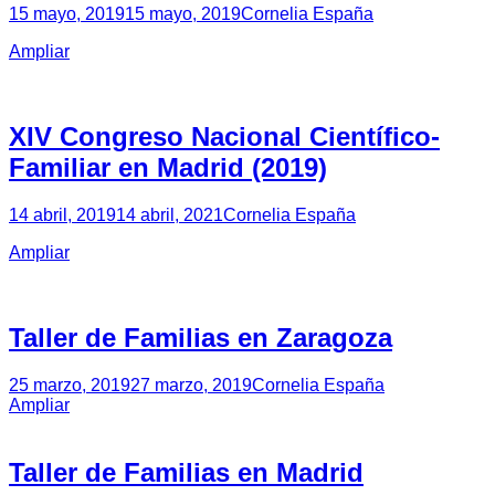
15 mayo, 2019
15 mayo, 2019
Cornelia España
Ampliar
XIV Congreso Nacional Científico-
Familiar en Madrid (2019)
14 abril, 2019
14 abril, 2021
Cornelia España
Ampliar
Taller de Familias en Zaragoza
25 marzo, 2019
27 marzo, 2019
Cornelia España
Ampliar
Taller de Familias en Madrid